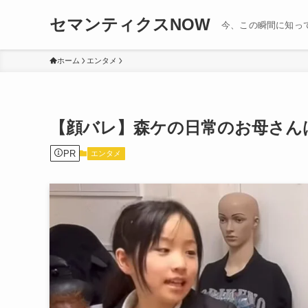
セマンティクスNOW
今、この瞬間に知っ
ホーム
エンタメ
【顔バレ】森ケの日常のお母さん
PR
エンタメ