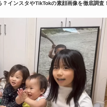
インスタやTikTokの素顔画像を徹底調査