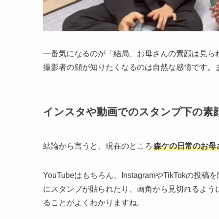
一番気になるのが「結局、お母さんの素顔は見ら
撮影者の顔が知りたくなるのは自然な感情です。
インスタや動画でのスタンプ下の素
結論から言うと、現在のところ
森ケの日常のお母
YouTubeはもちろん、InstagramやTikT
にスタンプが貼られたり、画角から見切れるよう
ることがよくわかりますね。