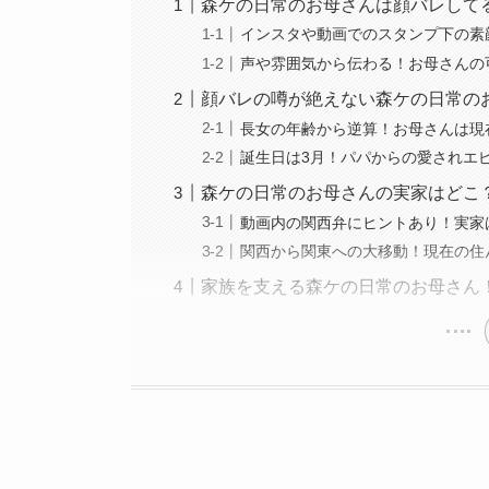
森ケの日常のお母さんは顔バレしてる
インスタや動画でのスタンプ下の素
声や雰囲気から伝わる！お母さんの
顔バレの噂が絶えない森ケの日常の
長女の年齢から逆算！お母さんは現
誕生日は3月！パパからの愛されエ
森ケの日常のお母さんの実家はどこ
動画内の関西弁にヒントあり！実家
関西から関東への大移動！現在の住
家族を支える森ケの日常のお母さん