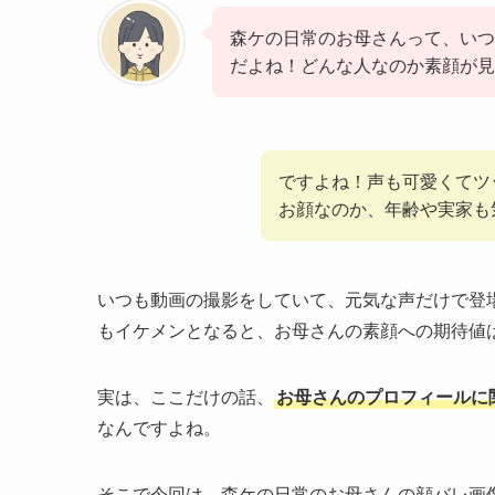
森ケの日常のお母さんって、いつ
だよね！どんな人なのか素顔が見
ですよね！声も可愛くてツ
お顔なのか、年齢や実家も
いつも動画の撮影をしていて、元気な声だけで登
もイケメンとなると、お母さんの素顔への期待値
実は、ここだけの話、
お母さんのプロフィールに
なんですよね。
そこで今回は、森ケの日常のお母さんの顔バレ画