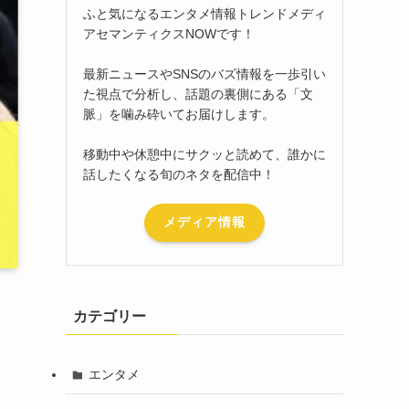
ふと気になるエンタメ情報トレンドメディ
アセマンティクスNOWです！
最新ニュースやSNSのバズ情報を一歩引い
た視点で分析し、話題の裏側にある「文
脈」を噛み砕いてお届けします。
移動中や休憩中にサクッと読めて、誰かに
話したくなる旬のネタを配信中！
メディア情報
カテゴリー
エンタメ