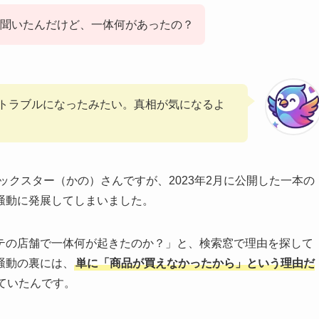
聞いたんだけど、一体何があったの？
トラブルになったみたい。真相が気になるよ
ノックスター（かの）さんですが、2023年2月に公開した一本の
騒動に発展してしまいました。
テの店舗で一体何が起きたのか？」と、検索窓で理由を探して
騒動の裏には、
単に「商品が買えなかったから」という理由だ
ていたんです。