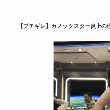
【ブチギレ】カノックスター炎上の