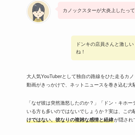
カノックスターが大炎上したって
ドンキの店員さんと激しい
ね！
大人気YouTuberとして独自の路線をひた走るカ
動画がきっかけで、ネットニュースを巻き込む大
「なぜ彼は突然激怒したのか？」「ドン・キホー
いる方も多いのではないでしょうか？実は、この
けではない、彼なりの複雑な感情と経緯
が隠され