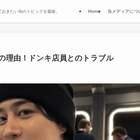
Home
当メディアにつ
ておきたい旬のトピックを凝縮。
の理由！ドンキ店員とのトラブル