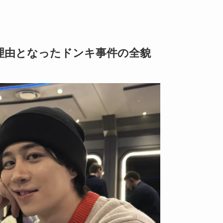
理由となったドンキ事件の全貌