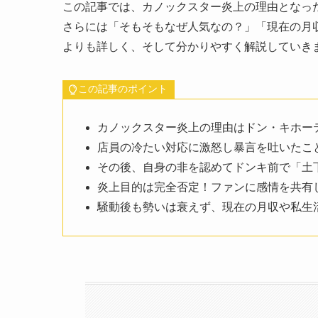
この記事では、カノックスター炎上の理由となっ
さらには「そもそもなぜ人気なの？」「現在の月
よりも詳しく、そして分かりやすく解説していき
この記事のポイント
カノックスター炎上の理由はドン・キホー
店員の冷たい対応に激怒し暴言を吐いたこ
その後、自身の非を認めてドンキ前で「土
炎上目的は完全否定！ファンに感情を共有
騒動後も勢いは衰えず、現在の月収や私生