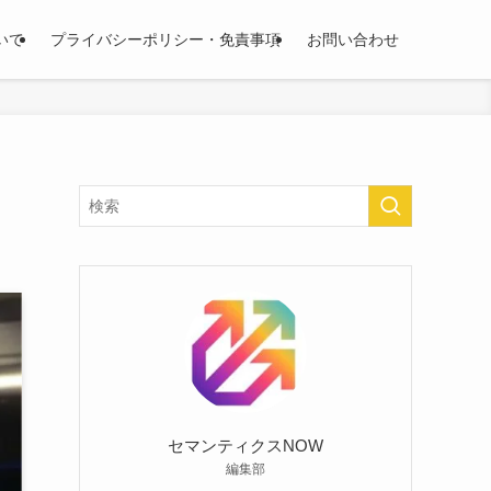
いて
プライバシーポリシー・免責事項
お問い合わせ
セマンティクスNOW
編集部