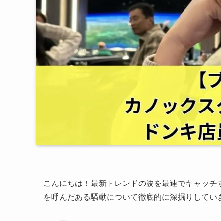
こんにちは！最新トレンドの波を最速でキャッチ
を呼んだある騒動について徹底的に深掘りしてい