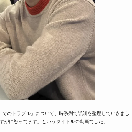
テでのトラブル」について、時系列で詳細を整理していきまし
「さすがに怒ってます」というタイトルの動画でした。