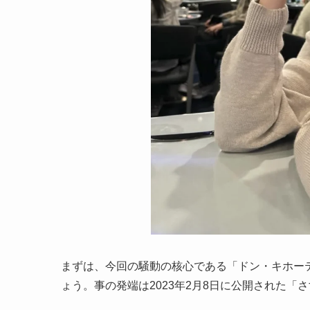
まずは、今回の騒動の核心である「ドン・キホー
ょう。事の発端は2023年2月8日に公開された