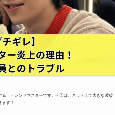
する、トレンドマスターです。今回は、ネット上で大きな波紋
きます！