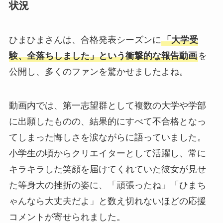
状況
ひまひまさんは、合格発表シーズンに
「大学受
験、全落ちしました」という衝撃的な報告動画
を
公開し、多くのファンを驚かせましたよね。
動画内では、第一志望群として複数の大学や学部
に出願したものの、結果的にすべて不合格となっ
てしまった悔しさを涙ながらに語っていました。
小学生の頃からクリエイターとして活躍し、常に
キラキラした笑顔を届けてくれていた彼女が見せ
た等身大の挫折の姿に、「頑張ったね」「ひまち
ゃんなら大丈夫だよ」と数え切れないほどの応援
コメントが寄せられました。