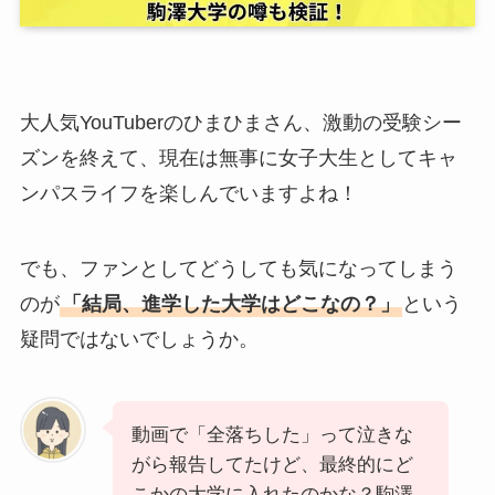
大人気YouTuberのひまひまさん、激動の受験シー
ズンを終えて、現在は無事に女子大生としてキャ
ンパスライフを楽しんでいますよね！
でも、ファンとしてどうしても気になってしまう
のが
「結局、進学した大学はどこなの？」
という
疑問ではないでしょうか。
動画で「全落ちした」って泣きな
がら報告してたけど、最終的にど
こかの大学に入れたのかな？駒澤