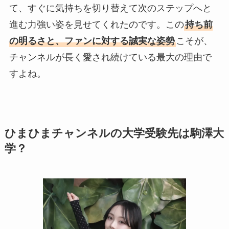
て、すぐに気持ちを切り替えて次のステップへと
進む力強い姿を見せてくれたのです。この
持ち前
の明るさと、ファンに対する誠実な姿勢
こそが、
チャンネルが長く愛され続けている最大の理由で
すよね。
ひまひまチャンネルの大学受験先は駒澤大
学？