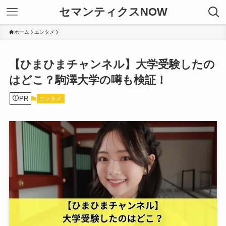
セマンティクスNOW
ホーム
エンタメ
【ひまひまチャンネル】大学受験したの
はどこ？駒澤大学の噂も検証！
PR
エンタメ