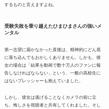
するものと言えますよね。
受験失敗を乗り越えたひまひまさんの強いメ
ンタル
第一志望に届かなかった直後は、精神的にどん底
に落ち込んでもおかしくありません。しかも、彼
女の場合は「結果を動画で数十万人のファンに報
告しなければならない」という、一般の高校生に
はないプレッシャーも抱えていました。
しかし、彼女は逃げることなくカメラの前に立
ち、悔しさを視聴者と共有してくれました。そし