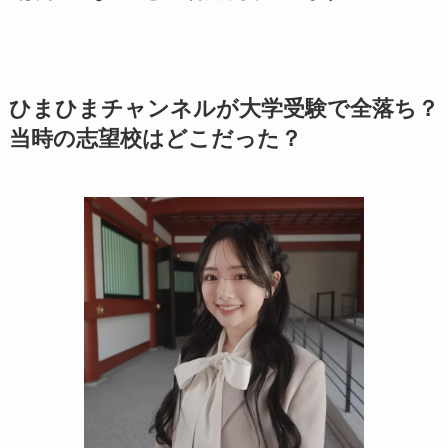
ひまひまチャンネルが大学受験で全落ち？
当時の志望校はどこだった？