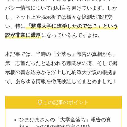
バシー情報については明言を避けています。しか
し、ネット上や掲示板では様々な憶測が飛び交
い、特に
「駒澤大学に進学したのでは？」という
説が非常に濃厚
になっているんですよね。
本記事では、当時の「全落ち」報告の真相から、
第一志望だったと思われる難関校の噂、そして掲
示板の書き込みから浮上した駒澤大学説の根拠ま
で、あらゆる情報を徹底検証してまとめました！
この記事のポイント
ひまひまさんの「大学全落ち」報告の真