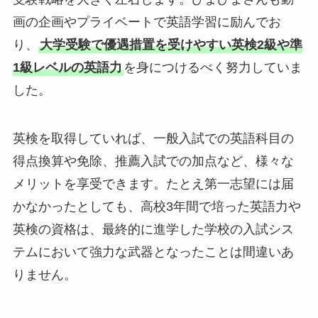
画の企画やプライベートで英語学習に励んでお
り、
大学受験で優遇措置を受けやすい英検2級や準
1級レベルの英語力
を身につけるべく努力していま
した。
英検を取得していれば、一般入試での英語科目の
得点換算や免除、推薦入試での加点など、様々な
メリットを享受できます。たとえ第一志望には届
かなかったとしても、高校3年間で培った英語力や
英検の資格は、最終的に進学した学校の入試シス
テムにおいて強力な武器となったことは間違いあ
りません。