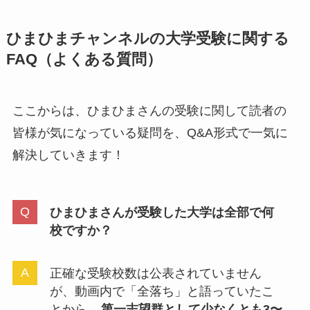
ひまひまチャンネルの大学受験に関する
FAQ（よくある質問）
ここからは、ひまひまさんの受験に関して読者の
皆様が気になっている疑問を、Q&A形式で一気に
解決していきます！
ひまひまさんが受験した大学は全部で何
校ですか？
正確な受験校数は公表されていません
が、動画内で「全落ち」と語っていたこ
とから、
第一志望群として少なくとも3〜