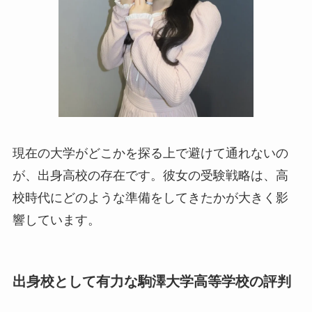
現在の大学がどこかを探る上で避けて通れないの
が、出身高校の存在です。彼女の受験戦略は、高
校時代にどのような準備をしてきたかが大きく影
響しています。
出身校として有力な駒澤大学高等学校の評判