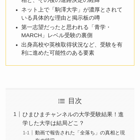
相と、その後の進路決定の経緯
ネット上で「駒澤大学」が濃厚とされて
いる具体的な理由と掲示板の噂
第一志望だったと思われる「青学・
MARCH」レベル受験の裏側
出身高校や英検取得状況など、受験を有
利に進めた可能性のある要素
目次
ひまひまチャンネルの大学受験結果！進
学した大学は結局どこ？
動画で報告された「全落ち」の真相と現