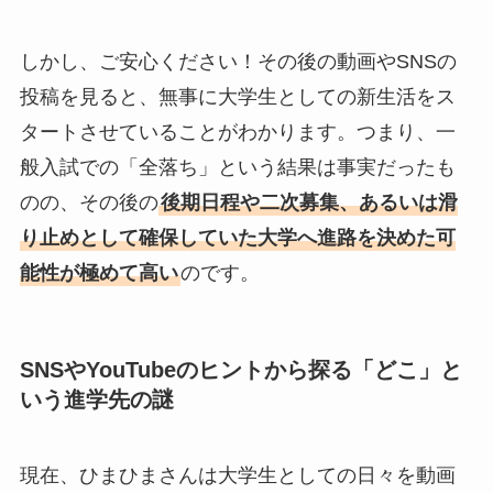
しかし、ご安心ください！その後の動画やSNSの
投稿を見ると、無事に大学生としての新生活をス
タートさせていることがわかります。つまり、一
般入試での「全落ち」という結果は事実だったも
のの、その後の
後期日程や二次募集、あるいは滑
り止めとして確保していた大学へ進路を決めた可
能性が極めて高い
のです。
SNSやYouTubeのヒントから探る「どこ」と
いう進学先の謎
現在、ひまひまさんは大学生としての日々を動画