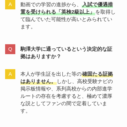
動画での学習の進捗から、
入試で優遇措
置を受けられる「英検2級以上」
を取得し
て臨んでいた可能性が高いとみられてい
ます。
駒澤大学に通っているという決定的な証
拠はありますか？
本人が学生証を出した等の
確固たる証拠
はありません。
しかし、高校受験ナビの
掲示板情報や、系列高校からの内部進学
ルートの存在を考慮すると、極めて濃厚
な説としてファンの間で定着していま
す。