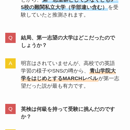
5校の難関私立大学（学部違い含む）
を受
験していたと推測されます。
結局、第一志望の大学はどこだったので
しょうか？
明言はされていませんが、高校での英語
学習の様子やSNSの噂から、
青山学院大
学をはじめとするMARCHレベル
が第一志
望だった説が最も有力です。
英検は何級を持って受験に挑んだのです
か？