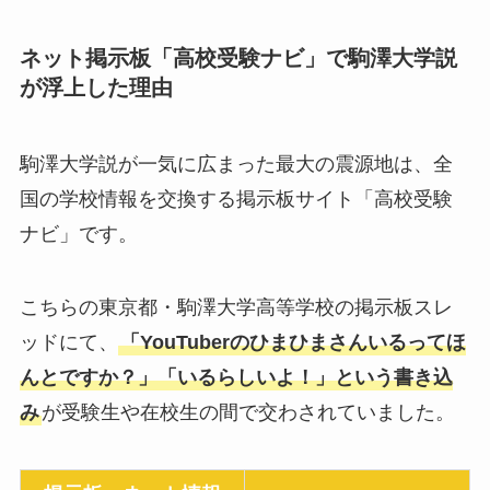
ネット掲示板「高校受験ナビ」で駒澤大学説
が浮上した理由
駒澤大学説が一気に広まった最大の震源地は、全
国の学校情報を交換する掲示板サイト「高校受験
ナビ」です。
こちらの東京都・駒澤大学高等学校の掲示板スレ
ッドにて、
「YouTuberのひまひまさんいるってほ
んとですか？」「いるらしいよ！」という書き込
み
が受験生や在校生の間で交わされていました。