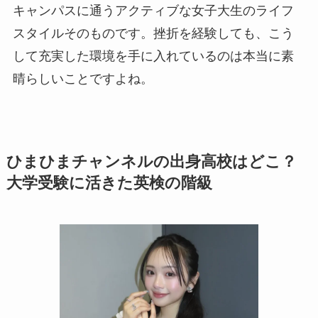
キャンパスに通うアクティブな女子大生のライフ
スタイルそのものです。挫折を経験しても、こう
して充実した環境を手に入れているのは本当に素
晴らしいことですよね。
ひまひまチャンネルの出身高校はどこ？
大学受験に活きた英検の階級