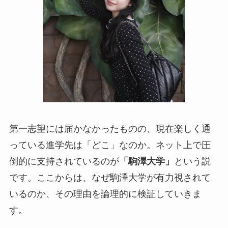
第一志望には届かなかったものの、現在楽しく通
っている進学先は「どこ」なのか。ネット上で圧
倒的に支持されているのが
「駒澤大学」
という説
です。ここからは、なぜ駒澤大学が有力視されて
いるのか、その理由を論理的に検証していきま
す。