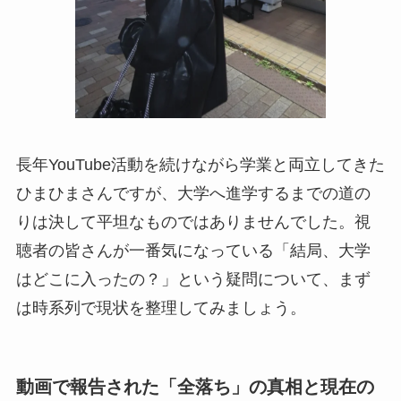
長年YouTube活動を続けながら学業と両立してきた
ひまひまさんですが、大学へ進学するまでの道の
りは決して平坦なものではありませんでした。視
聴者の皆さんが一番気になっている「結局、大学
はどこに入ったの？」という疑問について、まず
は時系列で現状を整理してみましょう。
動画で報告された「全落ち」の真相と現在の