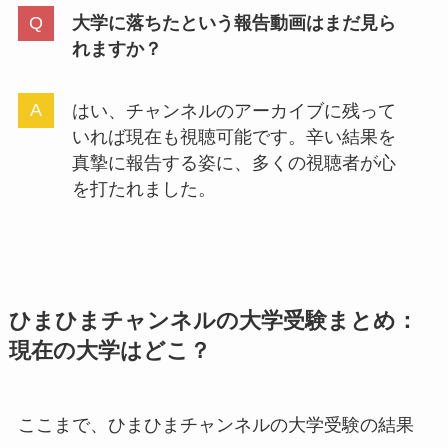
大学に落ちたという報告動画はまだ見ら
れますか？
はい、チャンネルのアーカイブに残って
いれば現在も視聴可能です。辛い結果を
真摯に報告する姿に、多くの視聴者が心
を打たれました。
ひまひまチャンネルの大学受験まとめ：
現在の大学はどこ？
ここまで、ひまひまチャンネルの大学受験の結果