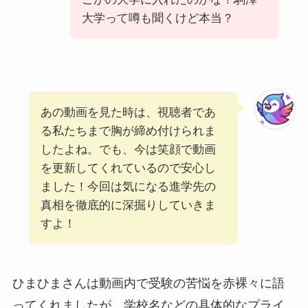
大学って噂も聞くけど本当？
あの動画を見た時は、視聴者であ
る私たちまで胸が締め付けられま
したよね。でも、今は笑顔で動画
を更新してくれているので安心し
ました！今回は気になる進学先の
真相を徹底的に深掘りしていきま
すよ！
ひまひまさんは動画内で受験の苦悩を赤裸々に語
ってくれましたが、学校名などの具体的なプライ