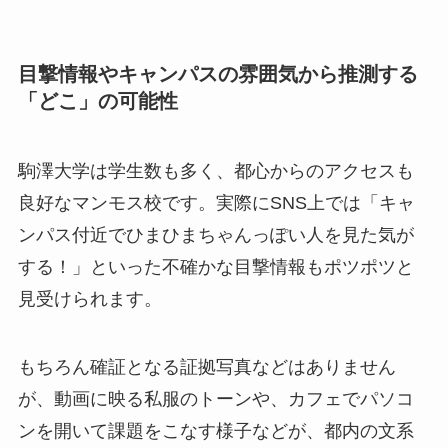
目撃情報やキャンパスの雰囲気から推測する
「どこ」の可能性
駒澤大学は学生数も多く、都心からのアクセスも
良好なマンモス校です。実際にSNS上では「キャ
ンパス付近でひまひまちゃんっぽい人を見た気が
する！」といった不確かな目撃情報もポツポツと
見受けられます。
もちろん確証となる証拠写真などはありません
が、動画に映る私服のトーンや、カフェでパソコ
ンを開いて課題をこなす様子などが、都内の文系