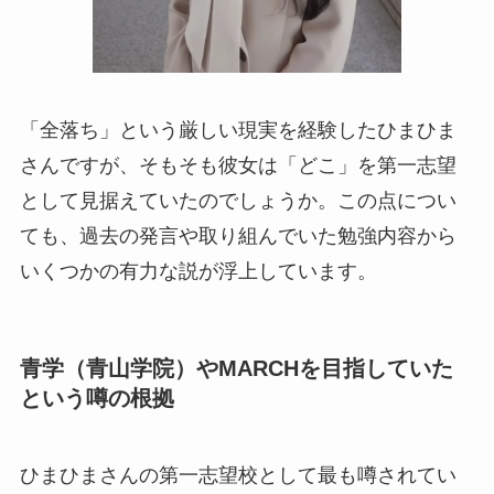
「全落ち」という厳しい現実を経験したひまひま
さんですが、そもそも彼女は「どこ」を第一志望
として見据えていたのでしょうか。この点につい
ても、過去の発言や取り組んでいた勉強内容から
いくつかの有力な説が浮上しています。
青学（青山学院）やMARCHを目指していた
という噂の根拠
ひまひまさんの第一志望校として最も噂されてい