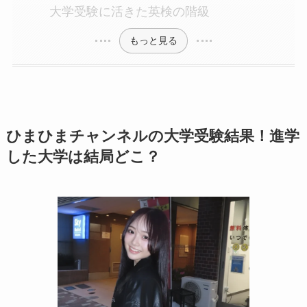
大学受験に活きた英検の階級
もっと見る
ひまひまチャンネルの大学受験結果！進学
した大学は結局どこ？